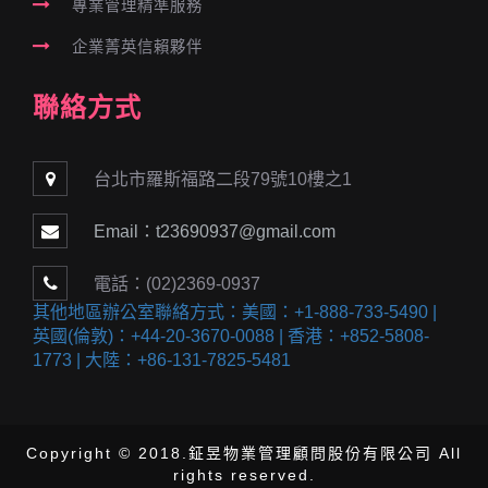
專業管理精準服務
企業菁英信賴夥伴
聯絡方式
台北市羅斯福路二段79號10樓之1
Email：t23690937@gmail.com
電話：(02)2369-0937
其他地區辦公室聯絡方式：美國：+1-888-733-5490 |
英國(倫敦)：+44-20-3670-0088 | 香港：+852-5808-
1773 | 大陸：+86-131-7825-5481
Copyright © 2018.鉦昱物業管理顧問股份有限公司 All
rights reserved.