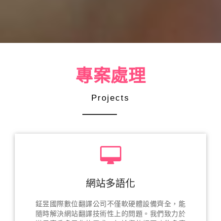
專案處理
Projects
網站多語化
鉦昱國際數位翻譯公司不僅軟硬體設備齊全，能
隨時解決網站翻譯技術性上的問題。我們致力於