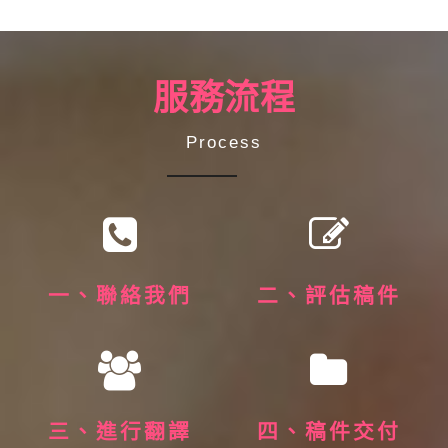
服務流程
Process
一、聯絡我們
二、評估稿件
三、進行翻譯
四、稿件交付