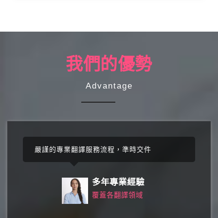
我們的優勢
Advantage
嚴謹的專業翻譯服務流程，準時交件
秉持
多年專業經驗
覆蓋各翻譯領域